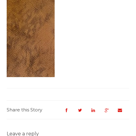
Share this Story
Leave a reply