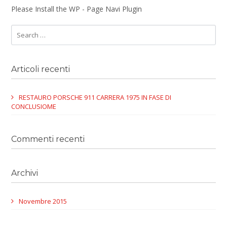
Please Install the WP - Page Navi Plugin
Articoli recenti
RESTAURO PORSCHE 911 CARRERA 1975 IN FASE DI
CONCLUSIOME
Commenti recenti
Archivi
Novembre 2015