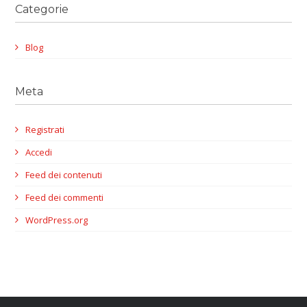
Categorie
Blog
Meta
Registrati
Accedi
Feed dei contenuti
Feed dei commenti
WordPress.org