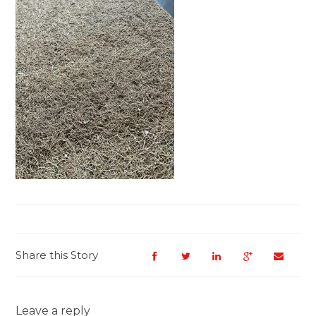
Share this Story
Leave a reply