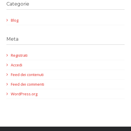
Categorie
Blog
Meta
Registrati
Accedi
Feed dei contenuti
Feed dei commenti
WordPress.org