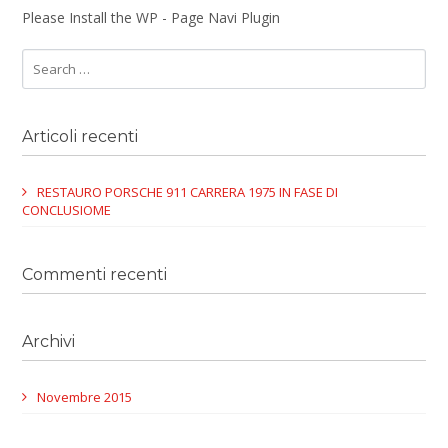
Please Install the WP - Page Navi Plugin
Articoli recenti
RESTAURO PORSCHE 911 CARRERA 1975 IN FASE DI
CONCLUSIOME
Commenti recenti
Archivi
Novembre 2015