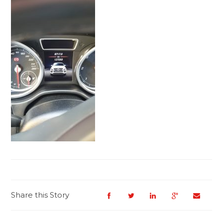
Share this Story