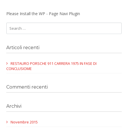
Please Install the WP - Page Navi Plugin
Articoli recenti
RESTAURO PORSCHE 911 CARRERA 1975 IN FASE DI
CONCLUSIOME
Commenti recenti
Archivi
Novembre 2015