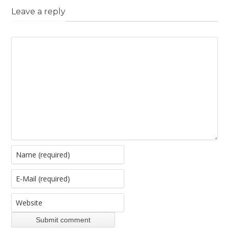
Leave a reply