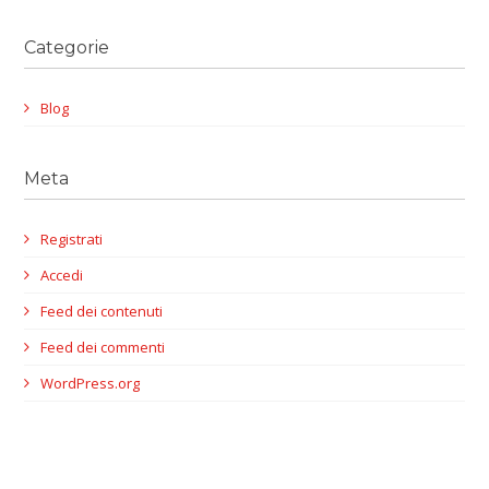
Categorie
Blog
Meta
Registrati
Accedi
Feed dei contenuti
Feed dei commenti
WordPress.org