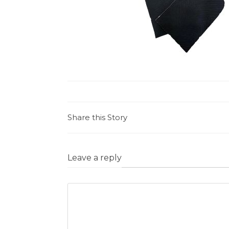
Share this Story
Leave a reply