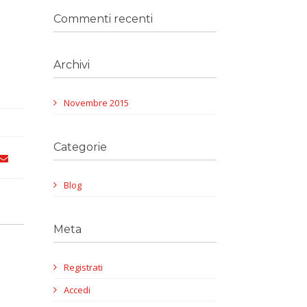
Commenti recenti
Archivi
Novembre 2015
Categorie
Blog
Meta
Registrati
Accedi