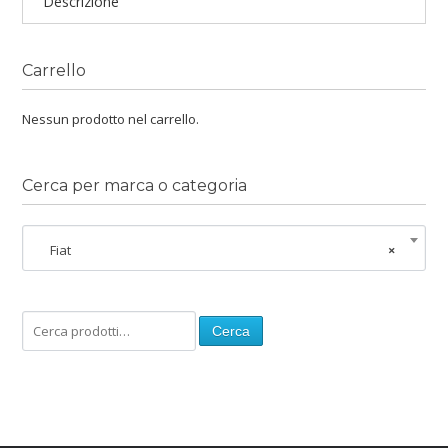
Descrizione
Carrello
Nessun prodotto nel carrello.
Cerca per marca o categoria
Fiat
×
Cerca