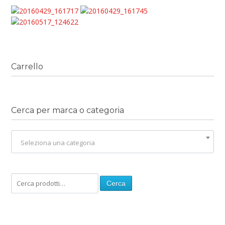
Carrello
Cerca per marca o categoria
Seleziona una categoria
Cerca