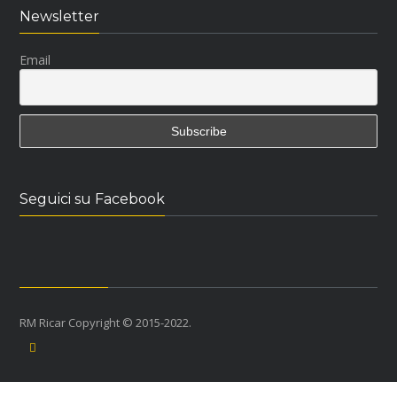
Newsletter
Email
Seguici su Facebook
RM Ricar Copyright © 2015-2022.