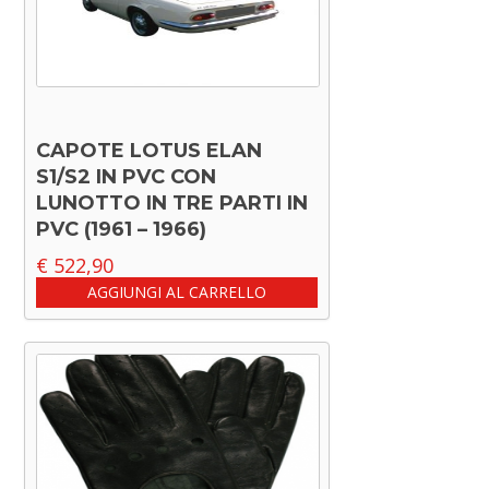
CAPOTE LOTUS ELAN
S1/S2 IN PVC CON
LUNOTTO IN TRE PARTI IN
PVC (1961 – 1966)
€
522,90
AGGIUNGI AL CARRELLO