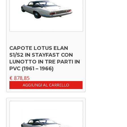
CAPOTE LOTUS ELAN
S1/S2 IN STAYFAST CON
LUNOTTO IN TRE PARTI IN
PVC (1961 – 1966)
€
878,85
AGGIUNGI AL CARRELLO