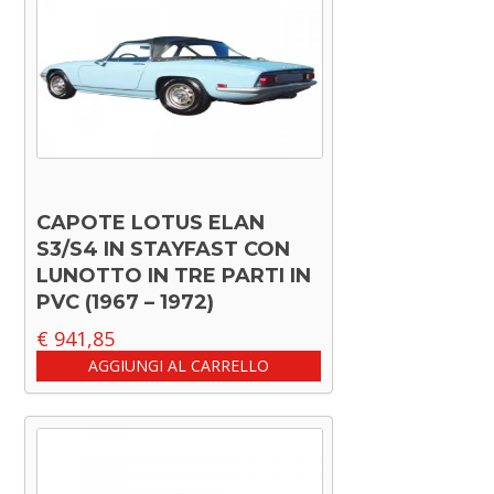
CAPOTE LOTUS ELAN
S3/S4 IN STAYFAST CON
LUNOTTO IN TRE PARTI IN
PVC (1967 – 1972)
€
941,85
AGGIUNGI AL CARRELLO