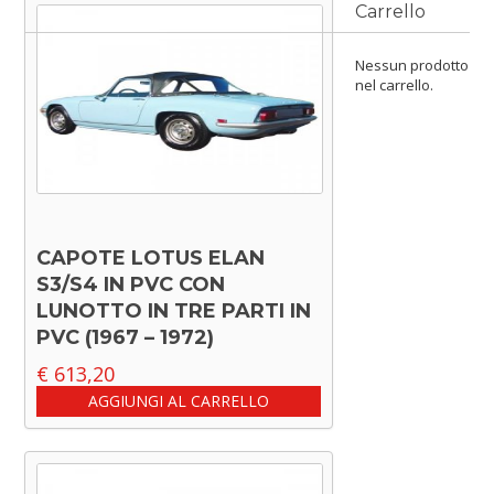
Carrello
Nessun prodotto
nel carrello.
CAPOTE LOTUS ELAN
S3/S4 IN PVC CON
LUNOTTO IN TRE PARTI IN
PVC (1967 – 1972)
€
613,20
AGGIUNGI AL CARRELLO