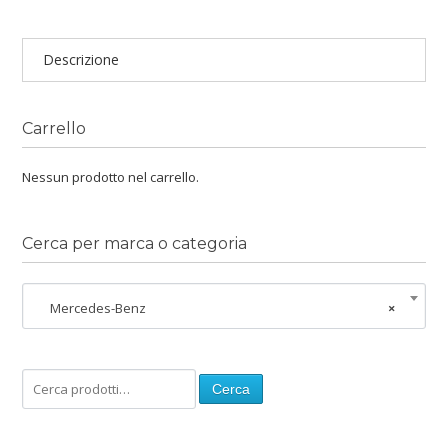
Descrizione
Carrello
Nessun prodotto nel carrello.
Cerca per marca o categoria
Mercedes-Benz
×
Cerca