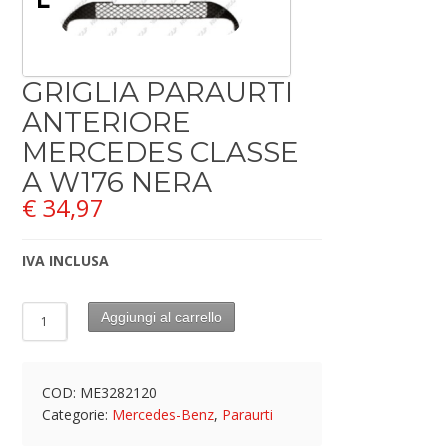
GRIGLIA PARAURTI
ANTERIORE
MERCEDES CLASSE
A W176 NERA
€
34,97
IVA INCLUSA
Aggiungi al carrello
COD:
ME3282120
Categorie:
Mercedes-Benz
,
Paraurti