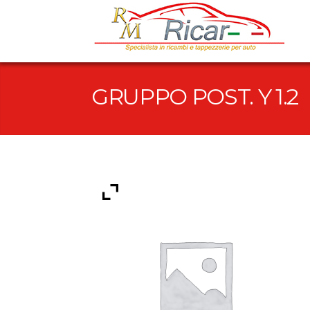
GRUPPO POST. Y 1.2