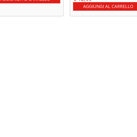
AGGIUNGI AL CARRELLO