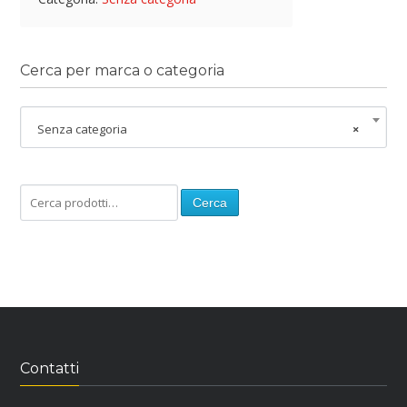
Cerca per marca o categoria
Senza categoria
×
Cerca
Contatti