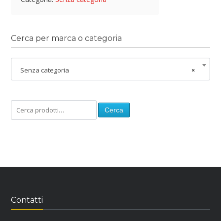
Cerca per marca o categoria
Senza categoria
×
Cerca
Contatti