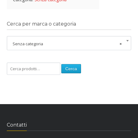
Cerca per marca o categoria
Senza categoria
×
Cerca
Contatti