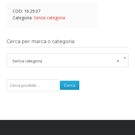
COD:
16.29.07
Categoria:
Senza categoria
Cerca per marca o categoria
Senza categoria
×
Cerca