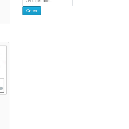
Cerca