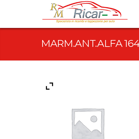
MARM.ANT.ALFA 164