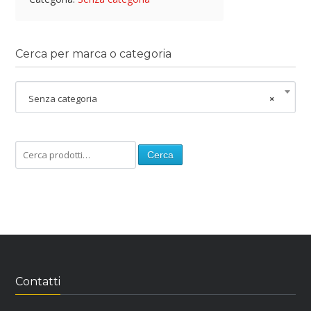
Cerca per marca o categoria
Senza categoria
×
Cerca
Contatti