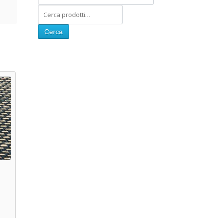
Cerca