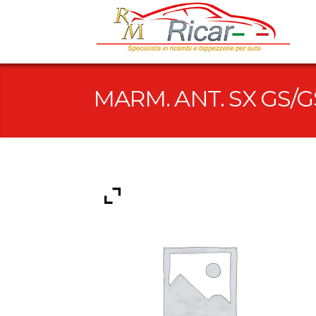
MARM. ANT. SX GS/