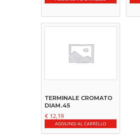
TERMINALE CROMATO
DIAM.45
€
12,19
AGGIUNGI AL CARRELLO