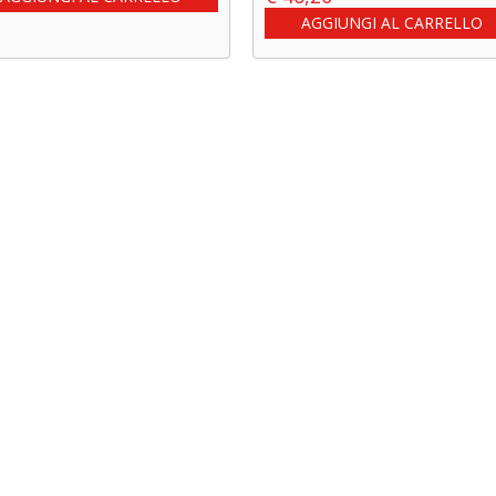
AGGIUNGI AL CARRELLO