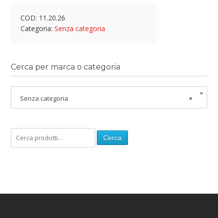
COD:
11.20.26
Categoria:
Senza categoria
Cerca per marca o categoria
Senza categoria
×
Cerca