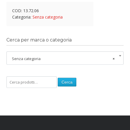
COD:
13.72.06
Categoria:
Senza categoria
Cerca per marca o categoria
Senza categoria
×
Cerca