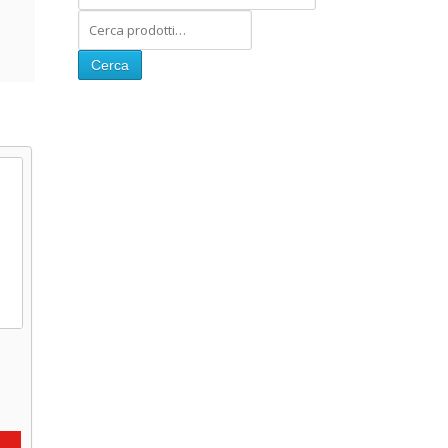
Cerca