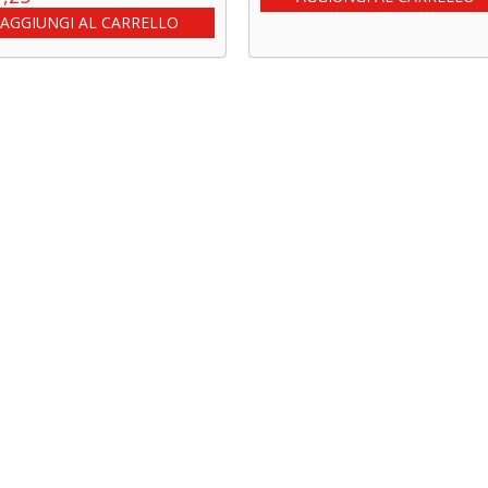
AGGIUNGI AL CARRELLO