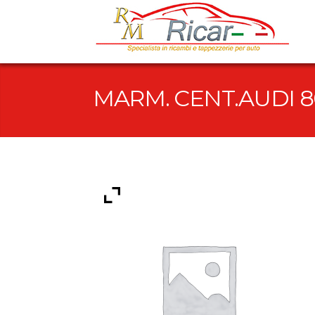
MARM. CENT.AUDI 