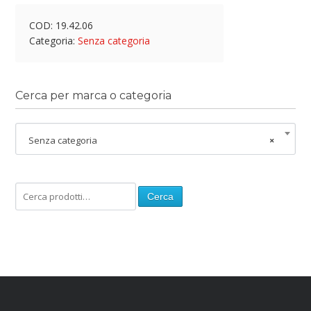
COD:
19.42.06
Categoria:
Senza categoria
Cerca per marca o categoria
Senza categoria
×
Cerca