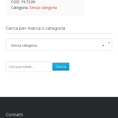
COD:
19.72.06
Categoria:
Senza categoria
Cerca per marca o categoria
Senza categoria
×
Cerca
Contatti