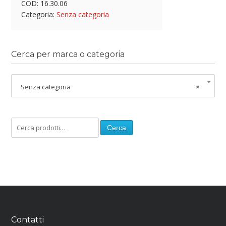
COD:
16.30.06
Categoria:
Senza categoria
Cerca per marca o categoria
Senza categoria
×
Cerca
Contatti