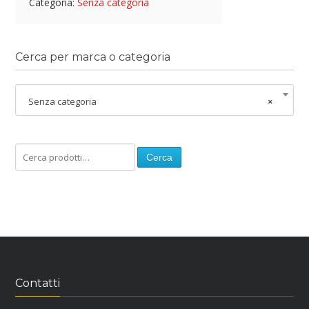
Categoria:
Senza categoria
Cerca per marca o categoria
Senza categoria
×
Cerca
Contatti