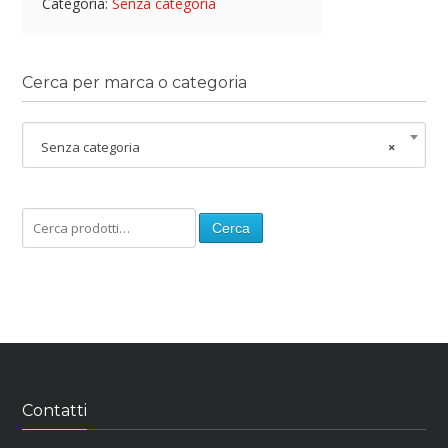
Categoria:
Senza categoria
Cerca per marca o categoria
Senza categoria
×
Cerca
Contatti