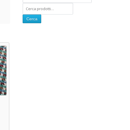
Cerca