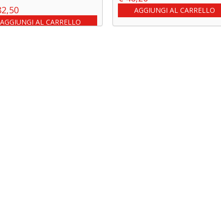
2,50
AGGIUNGI AL CARRELLO
AGGIUNGI AL CARRELLO