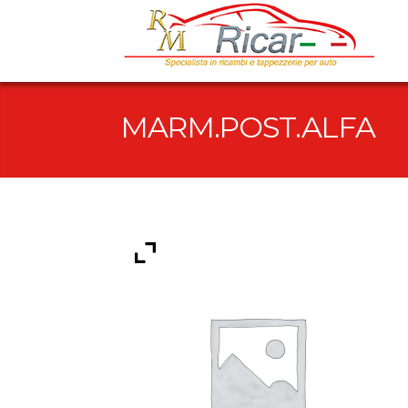
MARM.POST.ALFA