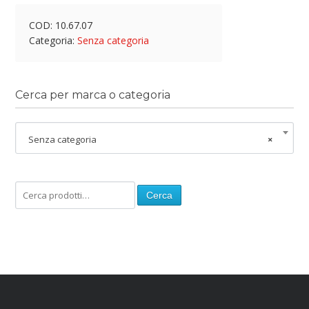
COD:
10.67.07
Categoria:
Senza categoria
Cerca per marca o categoria
Senza categoria
×
Cerca