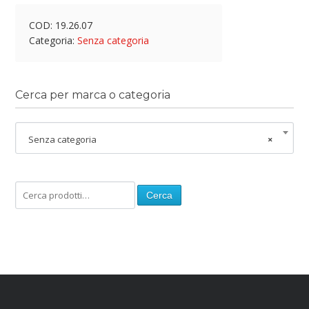
COD:
19.26.07
Categoria:
Senza categoria
Cerca per marca o categoria
Senza categoria
×
Cerca