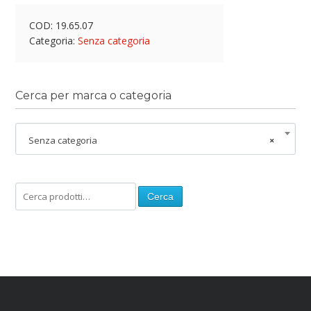
COD:
19.65.07
Categoria:
Senza categoria
Cerca per marca o categoria
Senza categoria
×
Cerca