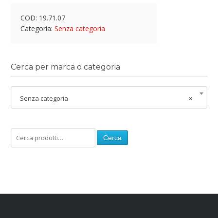
COD:
19.71.07
Categoria:
Senza categoria
Cerca per marca o categoria
Senza categoria
×
Cerca