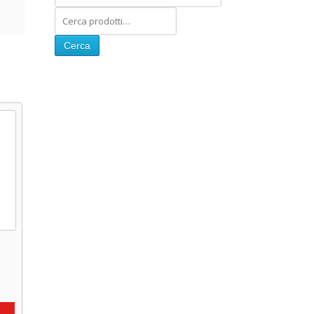
Cerca