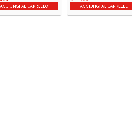
AGGIUNGI AL CARRELLO
AGGIUNGI AL CARRELLO