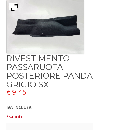
RIVESTIMENTO
PASSARUOTA
POSTERIORE PANDA
GRIGIO SX
€
9,45
IVA INCLUSA
Esaurito