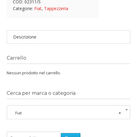
COD:
02311/S
Categorie:
Fiat
,
Tappezzeria
Descrizione
Carrello
Nessun prodotto nel carrello.
Cerca per marca o categoria
Fiat
×