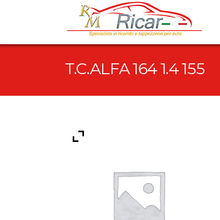
T.C.ALFA 164 1.4 155