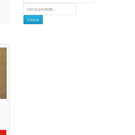
Cerca