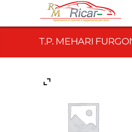
T.P. MEHARI FURG