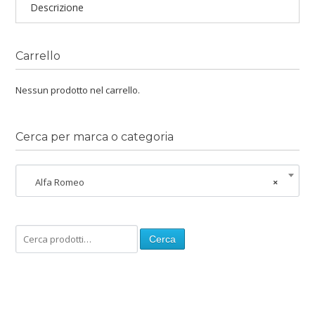
Descrizione
Carrello
Nessun prodotto nel carrello.
Cerca per marca o categoria
Alfa Romeo
×
Cerca