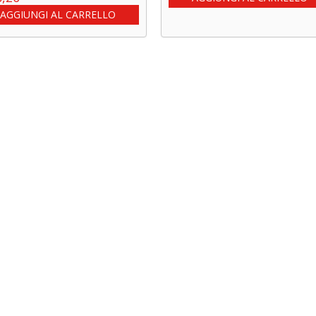
AGGIUNGI AL CARRELLO