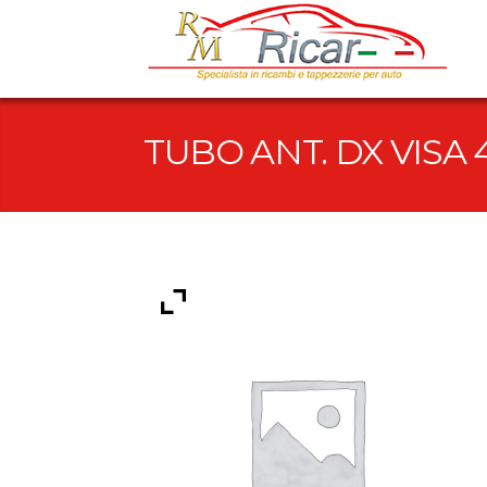
TUBO ANT. DX VISA 