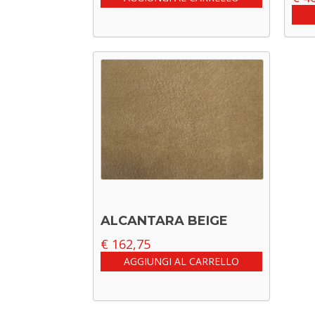
ALCANTARA BEIGE
€
162,75
AGGIUNGI AL CARRELLO