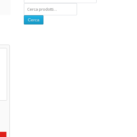
Cerca