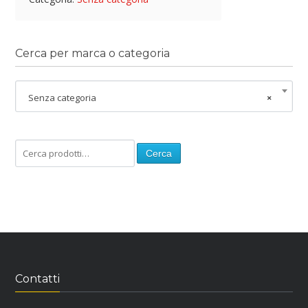
Cerca per marca o categoria
Senza categoria
×
Cerca
Contatti