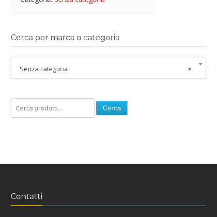
Cerca per marca o categoria
Senza categoria
×
Cerca
Contatti