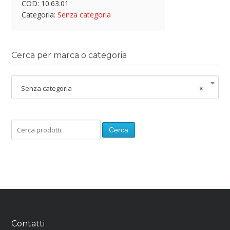
COD:
10.63.01
Categoria:
Senza categoria
Cerca per marca o categoria
Senza categoria
×
Cerca
Contatti