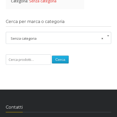
Categoria:
Senza categoria
Cerca per marca o categoria
Senza categoria
×
Cerca
Contatti