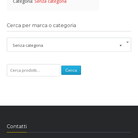
Categoria:
Senza categoria
Cerca per marca o categoria
Senza categoria
×
Cerca
Contatti