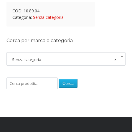
COD:
10.89.04
Categoria:
Senza categoria
Cerca per marca o categoria
Senza categoria
×
Cerca