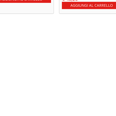
AGGIUNGI AL CARRELLO