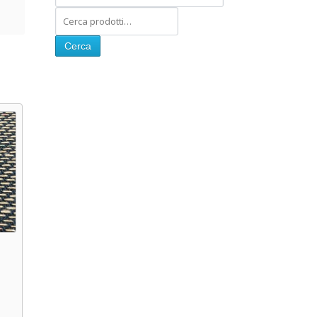
Cerca