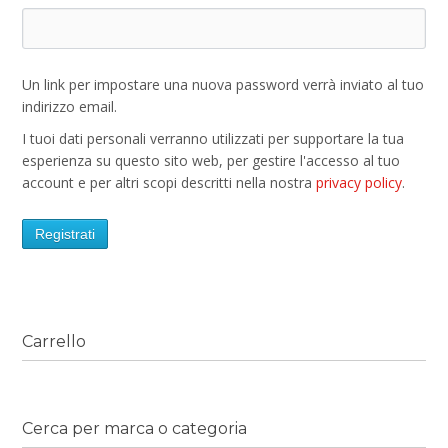
Un link per impostare una nuova password verrà inviato al tuo
indirizzo email.
I tuoi dati personali verranno utilizzati per supportare la tua
esperienza su questo sito web, per gestire l'accesso al tuo
account e per altri scopi descritti nella nostra
privacy policy
.
Registrati
Carrello
Cerca per marca o categoria