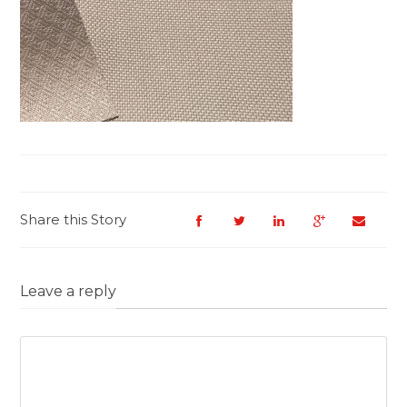
Share this Story
Leave a reply