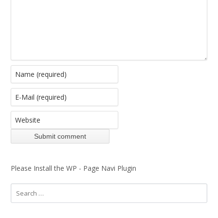
Please Install the WP - Page Navi Plugin