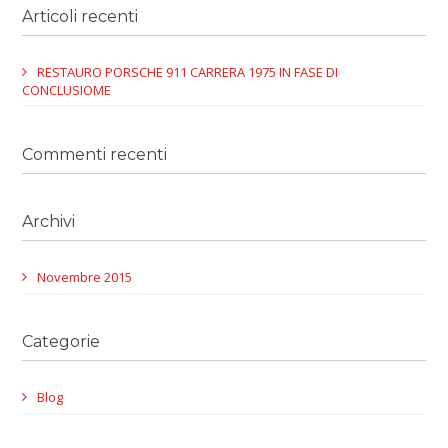
Articoli recenti
RESTAURO PORSCHE 911 CARRERA 1975 IN FASE DI
CONCLUSIOME
Commenti recenti
Archivi
Novembre 2015
Categorie
Blog