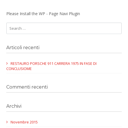
Please Install the WP - Page Navi Plugin
Articoli recenti
RESTAURO PORSCHE 911 CARRERA 1975 IN FASE DI
CONCLUSIOME
Commenti recenti
Archivi
Novembre 2015