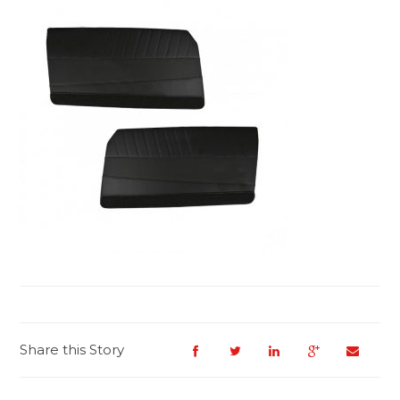
Share this Story