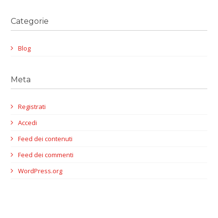
Categorie
Blog
Meta
Registrati
Accedi
Feed dei contenuti
Feed dei commenti
WordPress.org