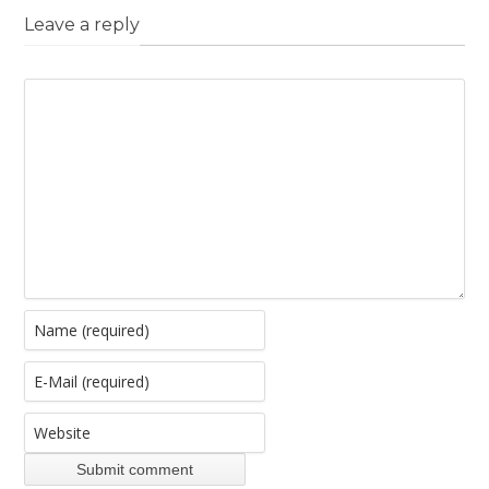
Leave a reply