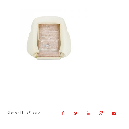
Share this Story