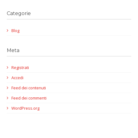
Categorie
Blog
Meta
Registrati
Accedi
Feed dei contenuti
Feed dei commenti
WordPress.org