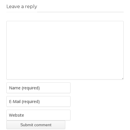
Leave a reply