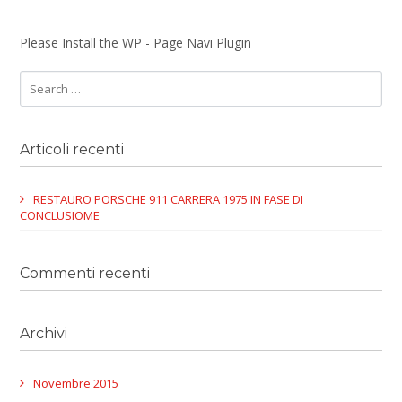
Please Install the WP - Page Navi Plugin
Articoli recenti
RESTAURO PORSCHE 911 CARRERA 1975 IN FASE DI
CONCLUSIOME
Commenti recenti
Archivi
Novembre 2015