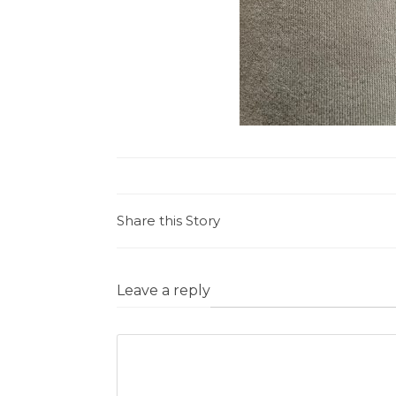
Share this Story
Leave a reply