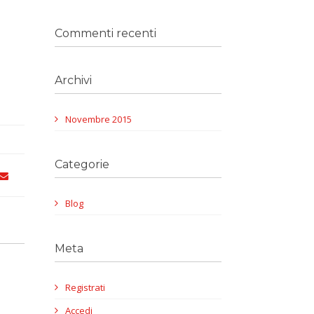
Commenti recenti
Archivi
Novembre 2015
Categorie
Blog
Meta
Registrati
Accedi