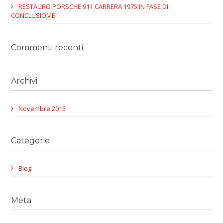
RESTAURO PORSCHE 911 CARRERA 1975 IN FASE DI
CONCLUSIOME
Commenti recenti
Archivi
Novembre 2015
Categorie
Blog
Meta