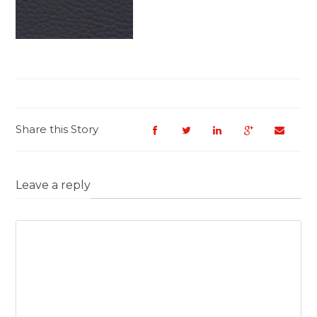
Share this Story
Leave a reply