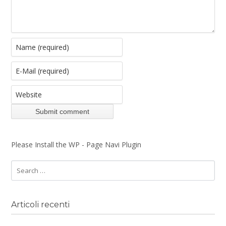
Please Install the WP - Page Navi Plugin
Articoli recenti