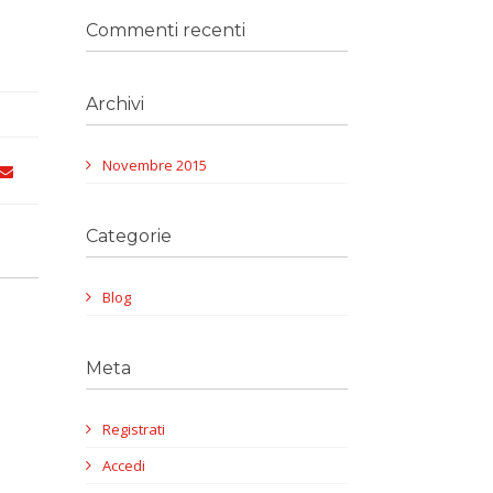
Commenti recenti
Archivi
Novembre 2015
Categorie
Blog
Meta
Registrati
Accedi