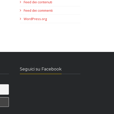
Feed dei contenuti
Feed dei commenti
WordPress.org
Seguici su Facebook