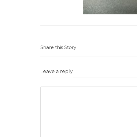
Share this Story
Leave a reply